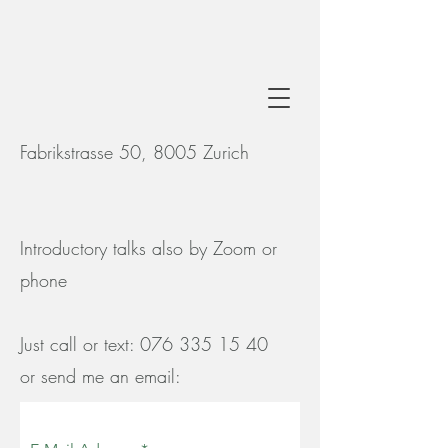
Fabrikstrasse 50, 8005 Zurich
Introductory talks also by Zoom or
phone
Just call or text:
076 335 15 40
or send me an email: