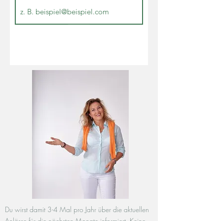
Senden
Du wirst damit 3-4 Mal pro Jahr über die aktuellen
Anlässe für die nächsten Monate informiert. Keine