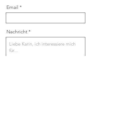
Email
Nachricht
Send