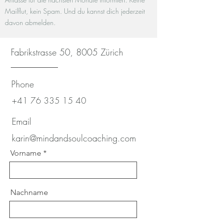
Mailflut, kein Spam. Und du kannst dich jederzeit
davon abmelden.
Fabrikstrasse 50, 8005 Zürich
Phone
+41 76 335 15 40
Email
karin@mindandsoulcoaching.com
Vorname
Nachname