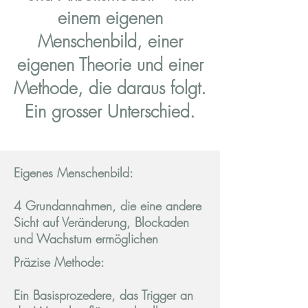
einem eigenen
Menschenbild, einer
eigenen Theorie und einer
Methode, die daraus folgt.
Ein grosser Unterschied.
Eigenes Menschenbild:
4 Grundannahmen, die eine andere
Sicht auf Veränderung, Blockaden
und Wachstum ermöglichen
Präzise Methode:
Ein Basisprozedere, das Trigger an