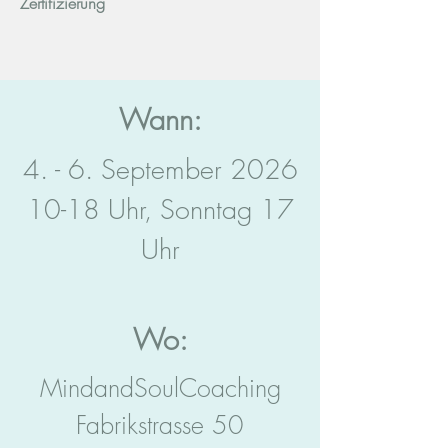
Zertifizierung
Wann:
4. - 6. September 2026
10-18 Uhr, Sonntag 17
Uhr
Wo:
MindandSoulCoaching
Fabrikstrasse 50