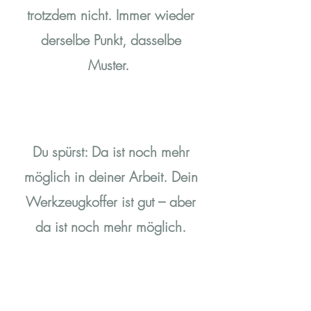
trotzdem nicht. Immer wieder
derselbe Punkt, dasselbe
Muster.
Du spürst: Da ist noch mehr
möglich in deiner Arbeit. Dein
Werkzeugkoffer ist gut – aber
da ist noch mehr möglich.