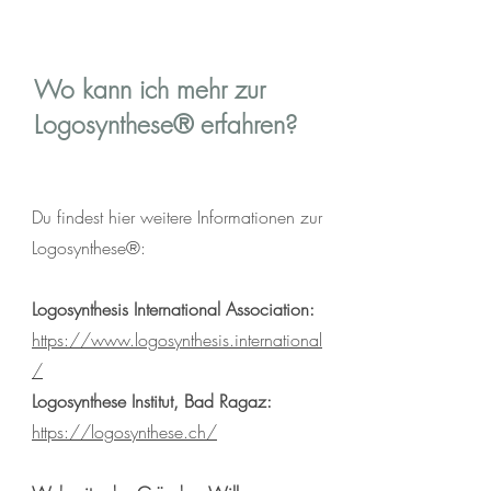
Wo kann ich mehr zur
Logosynthese® erfahren?
Du findest hier weitere Informationen zur
Logosynthese®:
Logosynthesis International Association:
https://www.logosynthesis.international
/
Logosynthese Institut, Bad Ragaz:
https://logosynthese.ch/