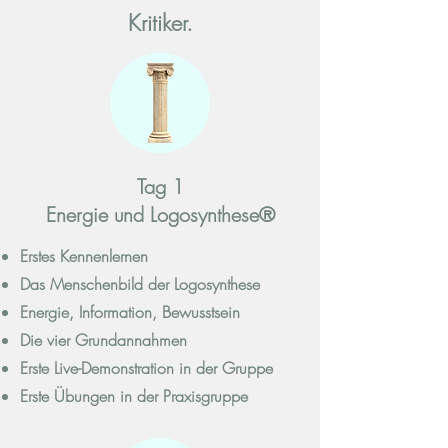
Kritiker.
Tag 1
Energie und Logosynthese®
Erstes Kennenlernen
Das Menschenbild der Logosynthese
Energie, Information, Bewusstsein
Die vier Grundannahmen
Erste Live-Demonstration in der Gruppe
Erste Übungen in der Praxisgruppe