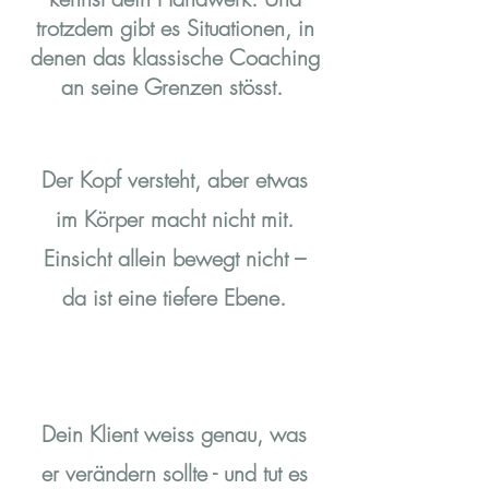
trotzdem
gibt es Situationen, in
denen das klassische Coaching
an seine Grenzen stösst.
Der Kopf versteht, aber etwas
im Körper macht nicht mit.
Einsicht allein bewegt nicht –
da ist eine tiefere Ebene.
Dein Klient weiss genau, was
er verändern sollte - und tut es