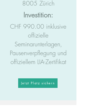
8005 Zürich
Investition:
CHF 990.00 inklusive
offizielle
Seminarunterlagen,
Pausenverpflegung und
offiziellem LIA-
Zertifikat
Jetzt Platz sichern