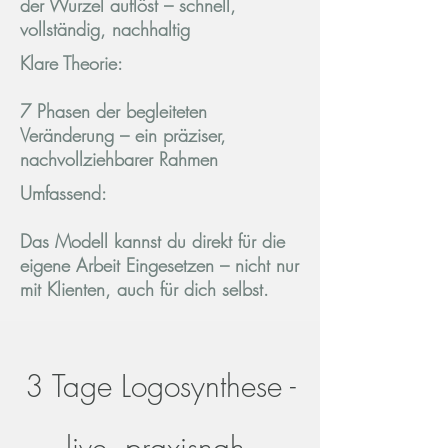
der Wurzel auflöst – schnell,
vollständig, nachhaltig
Klare Theorie:
7 Phasen der begleiteten
Veränderung – ein präziser,
nachvollziehbarer Rahmen
Umfassend:
Das Modell kannst du direkt für die
eigene Arbeit
Eingesetzen
– nicht nur
mit Klienten, auch für dich selbst.
3 Tage Logosynthese -