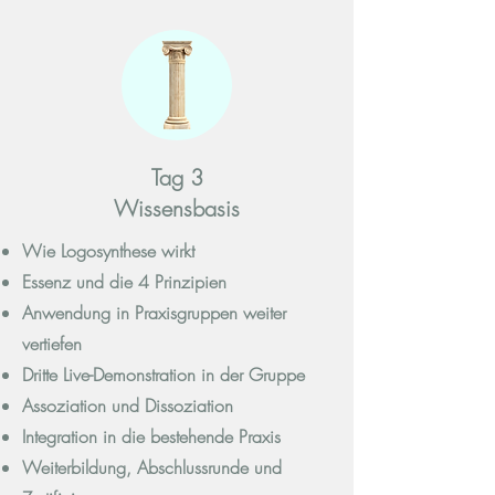
Tag 3
Wissensbasis
Wie Logosynthese wirkt
Essenz und die 4 Prinzipien
Anwendung in Praxisgruppen weiter
vertiefen
Dritte Live-Demonstration in der Gruppe
Assoziation und Dissoziation
Integration in die bestehende Praxis
Weiterbildung, Abschlussrunde und