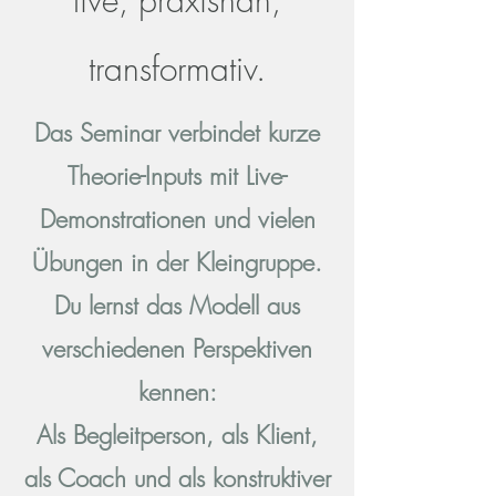
live, praxisnah,
transformativ.
Das Seminar verbindet kurze
Theorie-Inputs mit Live-
Demonstrationen und vielen
Übungen in der Kleingruppe.
Du lernst das Modell aus
verschiedenen Perspektiven
kennen:
Als Begleitperson, als Klient,
als Coach und als konstruktiver