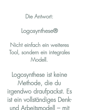
Die Antwort:
Logosynthese®
Nicht einfach ein weiteres
Tool, sondern ein integrales
Modell.
Logosynthese ist keine
Methode, die du
irgendwo draufpackst. Es
ist ein vollständiges Denk-
und Arbeitsmodell – mit