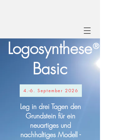
Logosynthese
®
Basic
4.-6. September 2026
Leg in drei Tagen den
Grundstein für ein
neuartiges und
nachhaltiges Modell -