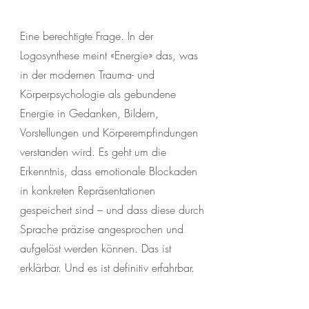
Eine berechtigte Frage. In der
Logosynthese meint «Energie» das, was
in der modernen Trauma- und
Körperpsychologie als gebundene
Energie in Gedanken, Bildern,
Vorstellungen und Körperempfindungen
verstanden wird. Es geht um die
Erkenntnis, dass emotionale Blockaden
in konkreten Repräsentationen
gespeichert sind – und dass diese durch
Sprache präzise angesprochen und
aufgelöst werden können. Das ist
erklärbar. Und es ist definitiv erfahrbar.