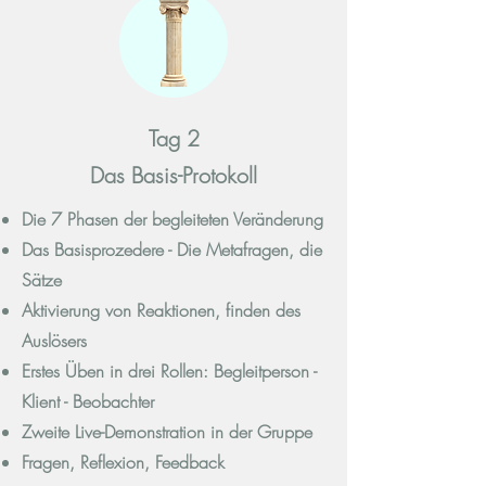
Tag 2
Das Basis-Protokoll
Die 7 Phasen der begleiteten Veränderung
Das Basisprozedere - Die Metafragen, die
Sätze
Aktivierung von Reaktionen, finden des
Auslösers
Erstes Üben in drei Rollen: Begleitperson -
Klient - Beobachter
Zweite Live-Demonstration in der Gruppe
Fragen, Reflexion, Feedback